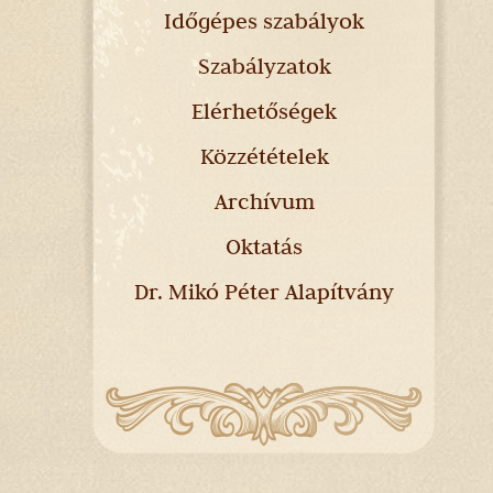
Időgépes szabályok
Szabályzatok
Elérhetőségek
Közzétételek
Archívum
Oktatás
Dr. Mikó Péter Alapítvány