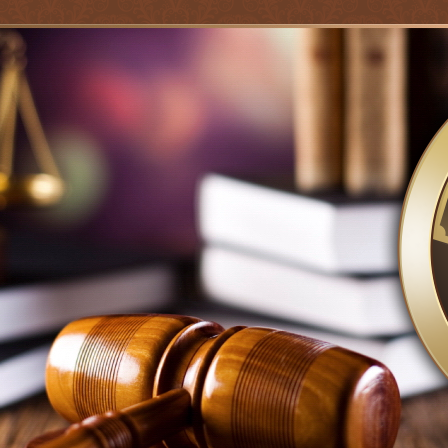
Jump to navigation