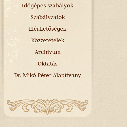
Időgépes szabályok
Szabályzatok
Elérhetőségek
Közzétételek
Archívum
Oktatás
Dr. Mikó Péter Alapítvány