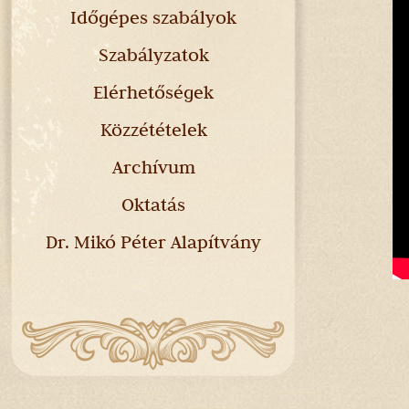
Időgépes szabályok
Szabályzatok
Elérhetőségek
Közzétételek
Archívum
Oktatás
Dr. Mikó Péter Alapítvány