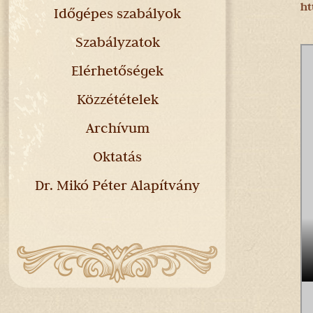
ht
Időgépes szabályok
Szabályzatok
Elérhetőségek
Közzétételek
Archívum
Oktatás
Dr. Mikó Péter Alapítvány